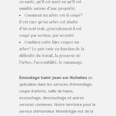
en santé, qu’il est mort ou qu’il est
nuisible autour d’une propriété.
Comment un arbre est-il coupé?
Il est rare qu’un arbre est abattu
d’un seul trait, généralement il est
coupé par section, par sécurité.
Combien coûte faire couper un
arbre? Le prix varie en fonction de la
difficulté du travail, la grosseur de
l’arbre, l’accessibilité, le ramassage.
Émondage Saint-Jean-sur-Richelieu
se
spécialise dans les services d’émondage,
coupe d’arbres, taille de haies,
essouchage, dessouchage et autres
services connexes. Notre territoire pour le
service d’émondeur Montérégie est de la