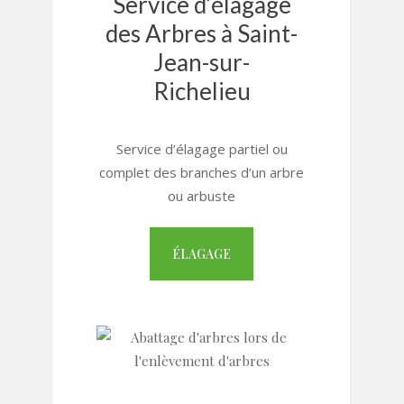
Service d’élagage
des Arbres à Saint-
Jean-sur-
Richelieu
Service d’élagage partiel ou
complet des branches d’un arbre
ou arbuste
ÉLAGAGE