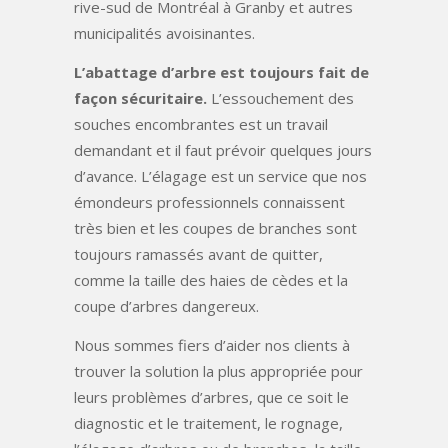
rive-sud de Montréal à Granby et autres
municipalités avoisinantes.
L’abattage d’arbre est toujours fait de
façon sécuritaire.
L’essouchement des
souches encombrantes est un travail
demandant et il faut prévoir quelques jours
d’avance. L’élagage est un service que nos
émondeurs professionnels connaissent
très bien et les coupes de branches sont
toujours ramassés avant de quitter,
comme la taille des haies de cèdes et la
coupe d’arbres dangereux.
Nous sommes fiers d’aider nos clients à
trouver la solution la plus appropriée pour
leurs problèmes d’arbres, que ce soit le
diagnostic et le traitement, le rognage,