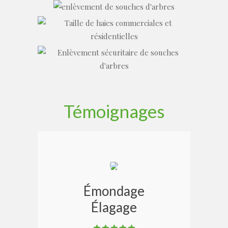
Témoignages
Émondage
Élagage