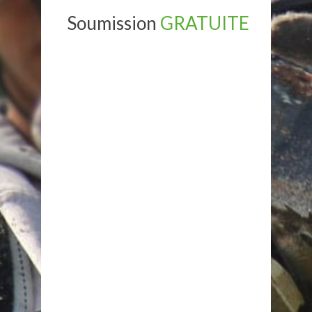
Soumission
GRATUITE