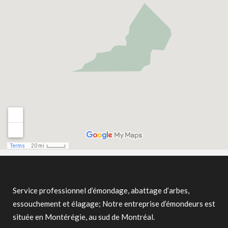
Service professionnel d’émondage, abattage d’arbes,
essouchement et élagage; Notre entreprise d’émondeurs est
située en Montérégie, au sud de Montréal.