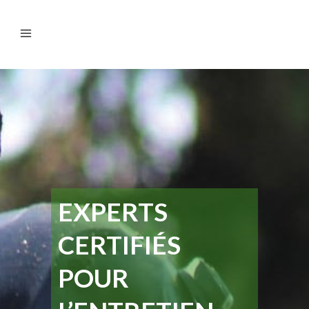
EXPERTS
CERTIFIÉS
POUR