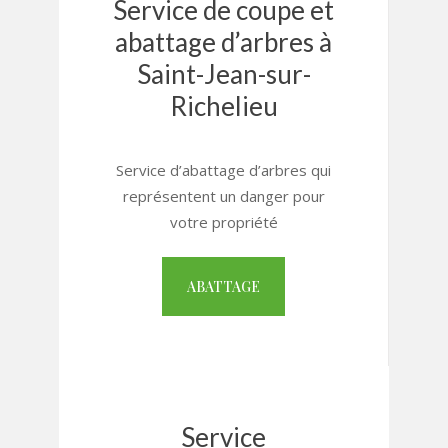
Service de coupe et
abattage d’arbres à
Saint-Jean-sur-
Richelieu
Service d’abattage d’arbres qui
représentent un danger pour
votre propriété
ABATTAGE
Service