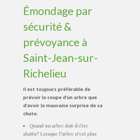
Émondage par
sécurité &
prévoyance à
Saint-Jean-sur-
Richelieu
Il est toujours préférable de
prévoir la coupe d’un arbre que
d’avoir la mauvaise surprise de sa
chute.
Quand un arbre doit-il être
abattu? Lorsque l’arbre n’est plus