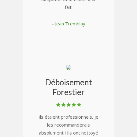
fait.
- Jean Tremblay
Déboisement
Forestier
Ils étaient professionnels, je
les recommanderais
absolument ! Ils ont nettoyé