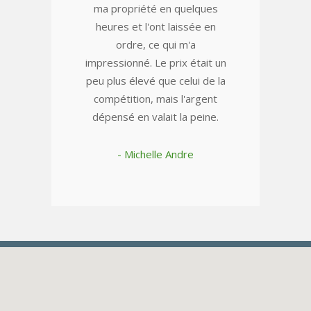
ma propriété en quelques
heures et l'ont laissée en
ordre, ce qui m'a
impressionné. Le prix était un
peu plus élevé que celui de la
compétition, mais l'argent
dépensé en valait la peine.
- Michelle Andre