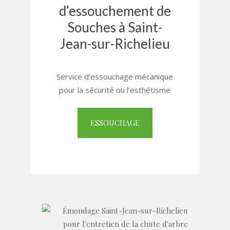
d’essouchement de
Souches à Saint-
Jean-sur-Richelieu
Service d’essouchage mécanique
pour la sécurité ou l’esthétisme
ESSOUCHAGE