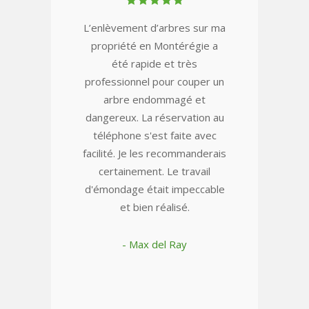
L’enlèvement d’arbres sur ma
propriété en Montérégie a
été rapide et très
professionnel pour couper un
arbre endommagé et
dangereux. La réservation au
téléphone s'est faite avec
facilité. Je les recommanderais
certainement. Le travail
d'émondage était impeccable
et bien réalisé.
- Max del Ray