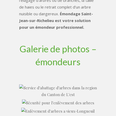
l’élagage d’arbres ou de branches, la taille
de haies ou le retrait complet d’un arbre
nuisible ou dangereux.
Émondage Saint-
Jean-sur-Richelieu est votre solution
pour un émondeur professionnel.
Galerie de photos –
émondeurs