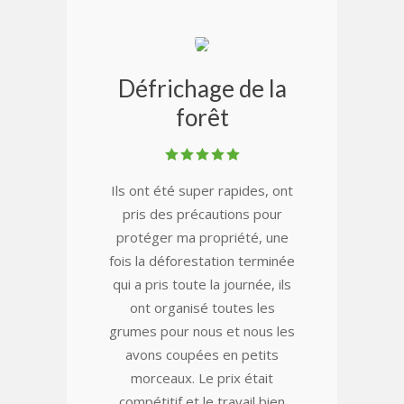
Défrichage de la
forêt
Ils ont été super rapides, ont
pris des précautions pour
protéger ma propriété, une
fois la déforestation terminée
qui a pris toute la journée, ils
ont organisé toutes les
grumes pour nous et nous les
avons coupées en petits
morceaux. Le prix était
compétitif et le travail bien