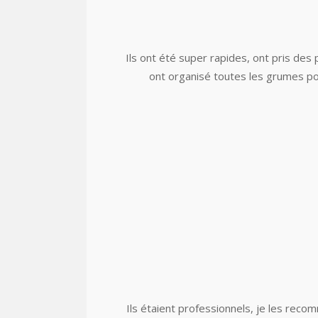
Ils ont été super rapides, ont pris des 
ont organisé toutes les grumes pour
Ils étaient professionnels, je les reco