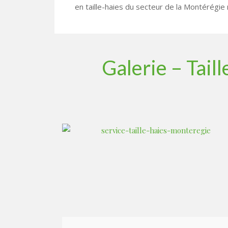
en taille-haies du secteur de la Montérégie n
Galerie – Tail