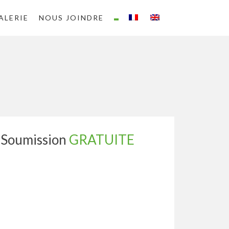
ALERIE
NOUS JOINDRE
Soumission
GRATUITE