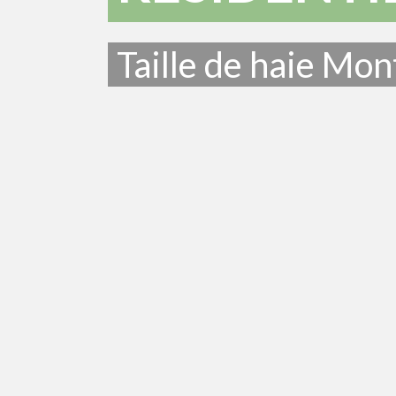
Taille de haie Mon