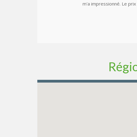
m'a impressionné. Le prix 
Régio