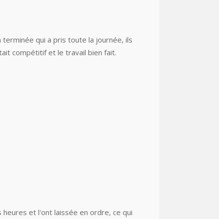
terminée qui a pris toute la journée, ils
 compétitif et le travail bien fait.
heures et l'ont laissée en ordre, ce qui