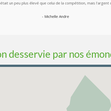
était un peu plus élevé que celui de la compétition, mais l'argent 
- Michelle Andre
n desservie par nos émo