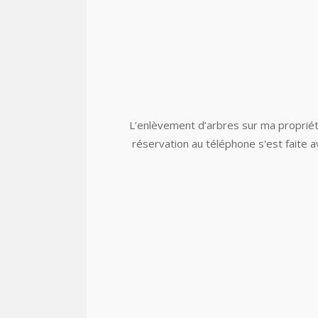
L’enlèvement d’arbres sur ma proprié
réservation au téléphone s'est faite a