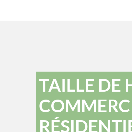
TAILLE DE 
COMMERCI
RÉSIDENTI