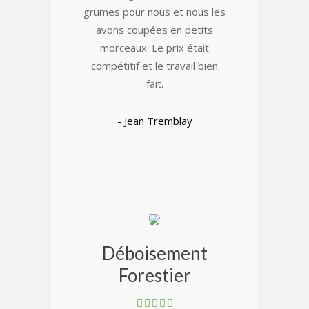
grumes pour nous et nous les
avons coupées en petits
morceaux. Le prix était
compétitif et le travail bien
fait.
- Jean Tremblay
Déboisement
Forestier