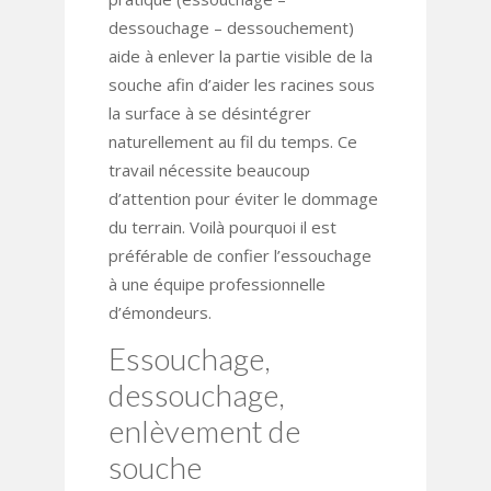
dessouchage – dessouchement)
aide à enlever la partie visible de la
souche afin d’aider les racines sous
la surface à se désintégrer
naturellement au fil du temps. Ce
travail nécessite beaucoup
d’attention pour éviter le dommage
du terrain. Voilà pourquoi il est
préférable de confier l’essouchage
à une équipe professionnelle
d’émondeurs.
Essouchage,
dessouchage,
enlèvement de
souche