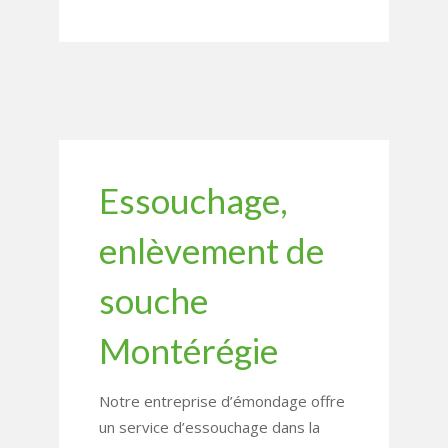
Essouchage,
enlèvement de
souche
Montérégie
Notre entreprise d’émondage offre
un service d’essouchage dans la