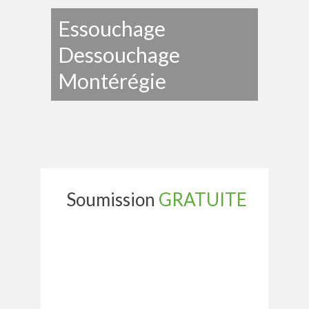
Essouchage
Dessouchage
Montérégie
Soumission
GRATUITE