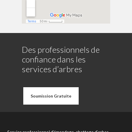
Des professionnels de
confiance dans les
services d’arbres
Soumission Gratuite