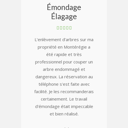
Émondage
Élagage
L’enlèvement d’arbres sur ma
propriété en Montérégie a
été rapide et très
professionnel pour couper un
arbre endommagé et
dangereux. La réservation au
téléphone s'est faite avec
facilité. Je les recommanderais
certainement. Le travail
d'émondage était impeccable
et bien réalisé.