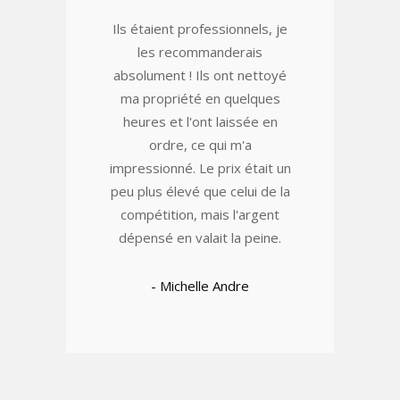
Ils étaient professionnels, je
les recommanderais
absolument ! Ils ont nettoyé
ma propriété en quelques
heures et l'ont laissée en
ordre, ce qui m'a
impressionné. Le prix était un
peu plus élevé que celui de la
compétition, mais l'argent
dépensé en valait la peine.
- Michelle Andre