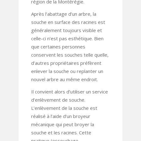
région de la Montérégie.
Après l’abattage d’un arbre, la
souche en surface des racines est
généralement toujours visible et
celle-ci n’est pas esthétique. Bien
que certaines personnes
conservent les souches telle quelle,
d’autres propriétaires préfèrent
enlever la souche ou replanter un
nouvel arbre au même endroit.
Il convient alors d’utiliser un service
d’enlèvement de souche.
L’enlèvement de la souche est
réalisé à l’aide d’un broyeur
mécanique qui peut broyer la
souche et les racines. Cette
pratique (essouchage –