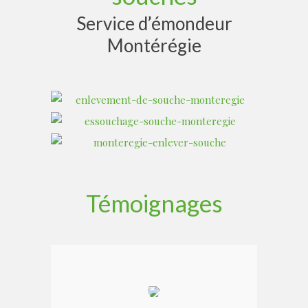
Service d’émondeur
Montérégie
Témoignages