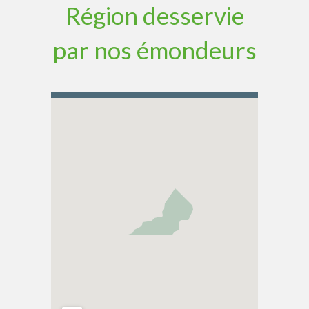
Région desservie
par nos émondeurs