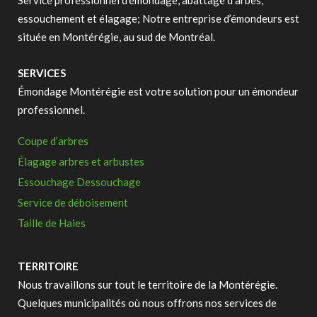
Service professionnel d’émondage, abattage d’arbes,
essouchement et élagage; Notre entreprise d’émondeurs est
située en Montérégie, au sud de Montréal.
SERVICES
Émondage Montérégie est votre solution pour un émondeur
professionnel.
Coupe d’arbres
Élagage arbres et arbustes
Essouchage Dessouchage
Service de déboisement
Taille de Haies
TERRITOIRE
Nous travaillons sur tout le territoire de la Montérégie.
Quelques municipalités où nous offrons nos services de