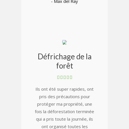
- Max del Ray
Défrichage de la
forêt
Ils ont été super rapides, ont
pris des précautions pour
protéger ma propriété, une
fois la déforestation terminée
qui a pris toute la journée, ils
ont organisé toutes les