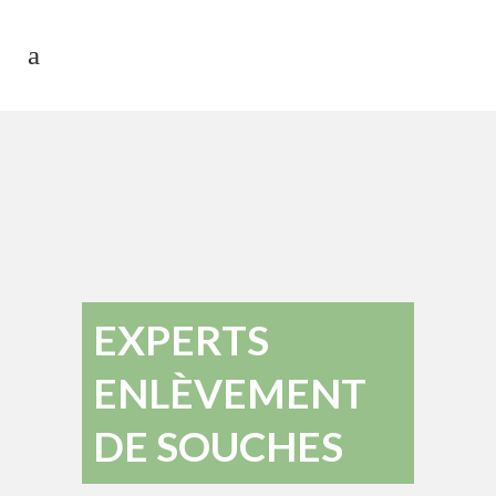
EXPERTS
ENLÈVEMENT
DE SOUCHES