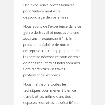
Une expérience professionnelle
pour l’enlèvement et le
dessouchage de vos arbres.
Nous avons de l’expérience dans ce
genre de travail et nous avons une
assurance responsabilité civile
prouvant la fiabilité de notre
entreprise. Notre équipe possède
l’expertise nécessaire pour obtenir
de bons résultats et nous sommes
fiers d’effectuer un travail
professionnel et précis.
Nous maîtrisons toutes les
techniques pour mener à bien ce
travail, et ce, même dans des
espaces restreints. La sécurité est