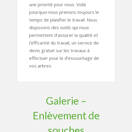
une priorité pour nous. Voilà
pourquoi nous prenons toujours le
temps de planifier le travail. Nous
disposons des outils qui nous
permettent d’assurer la qualité et
l’efficacité du travail, un service de
devis gratuit sur les travaux à
effectuer pour le d’essouchage de
vos arbres
Galerie –
Enlèvement de
souches